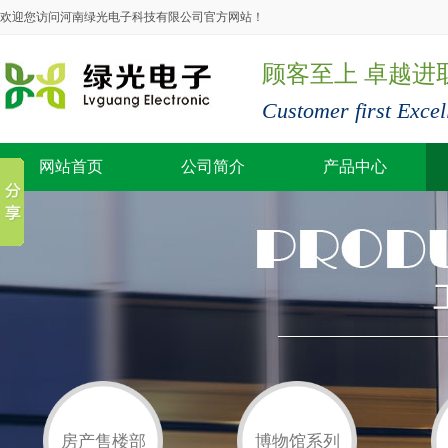
欢迎您访问河南绿光电子科技有限公司官方网站！
顾客至上 卓越进
Customer first Excel
网站首页
公司简介
产品中心
房产售楼部
博物馆系列