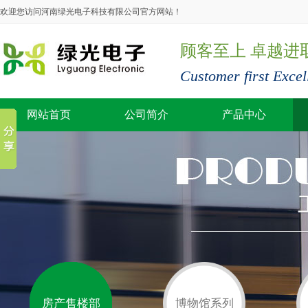
欢迎您访问河南绿光电子科技有限公司官方网站！
顾客至上 卓越进
Customer first Excel
网站首页
公司简介
产品中心
房产售楼部
博物馆系列